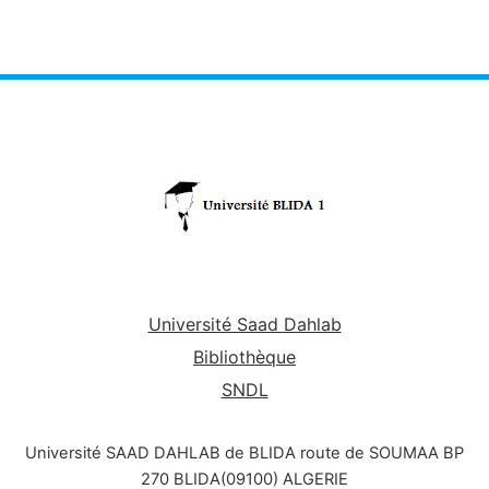
Université Saad Dahlab
Bibliothèque
SNDL
Université SAAD DAHLAB de BLIDA route de SOUMAA BP
270 BLIDA(09100) ALGERIE