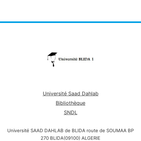
Université Saad Dahlab
Bibliothèque
SNDL
Université SAAD DAHLAB de BLIDA route de SOUMAA BP
270 BLIDA(09100) ALGERIE