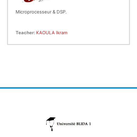
Microprocesseur & DSP.
Teacher:
KAOULA Ikram