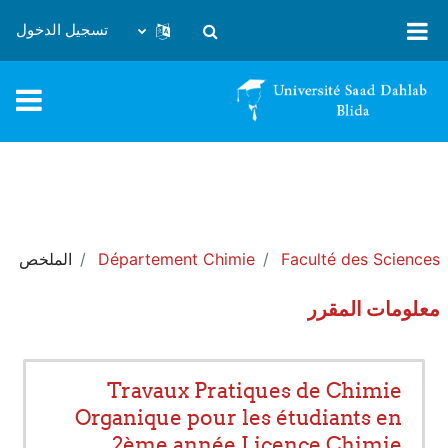
خطى إلى المحتوى الرئيسي
تسجيل الدخول
تبديل إدخال البحث
Faculté des Sciences
Département Chimie
الملخص
معلومات المقرر
Travaux Pratiques de Chimie
Organique pour les étudiants en
2ème année Licence Chimie