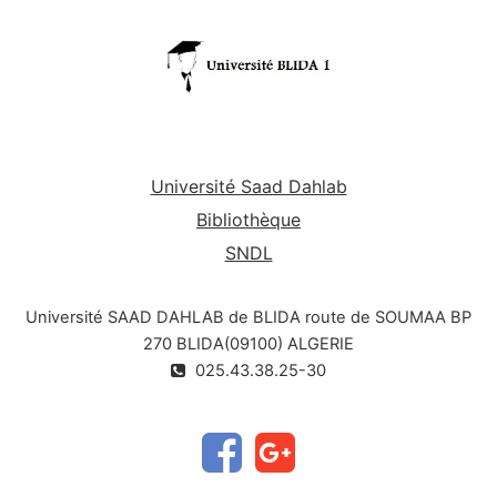
Université Saad Dahlab
Bibliothèque
SNDL
Université SAAD DAHLAB de BLIDA route de SOUMAA BP
270 BLIDA(09100) ALGERIE
025.43.38.25-30