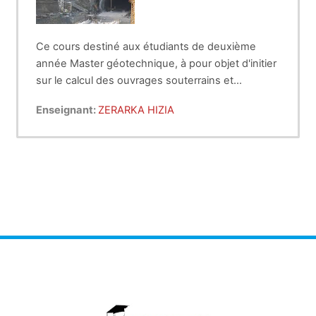
Ce cours destiné aux étudiants de deuxième
année Master géotechnique, à pour objet d'initier
sur le calcul des ouvrages souterrains et
spécialement les tunnels.
Enseignant:
ZERARKA HIZIA