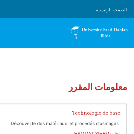
خطى إلى المحتوى الرئيسي
الصفحة الرئيسية
معلومات المقرر
Technologie de base
Découverte des matériaux et procédés d'usinages
معلم:
HAMMAT SIHEM