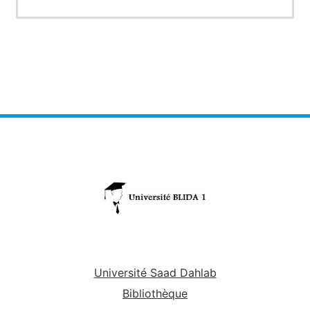
Université Saad Dahlab
Bibliothèque