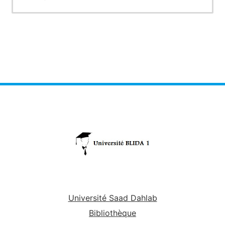
Université Saad Dahlab
Bibliothèque