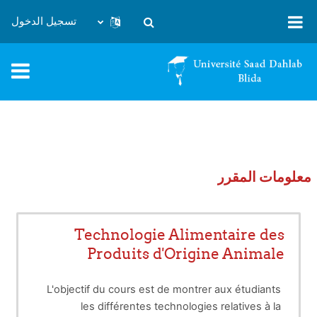
خطى إلى المحتوى الرئيسي
تسجيل الدخول
تبديل إدخال البحث
معلومات المقرر
Technologie Alimentaire des
Produits d'Origine Animale
L'objectif du cours est de montrer aux étudiants
les différentes technologies relatives à la