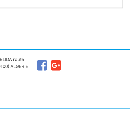
BLIDA route
100) ALGERIE