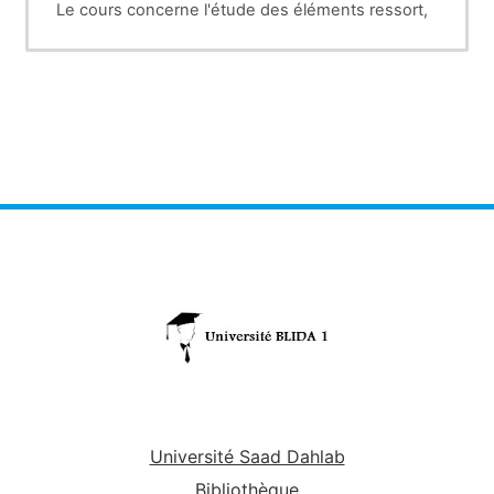
Le cours concerne l'étude des éléments ressort,
barre et poutre.
Université Saad Dahlab
Bibliothèque