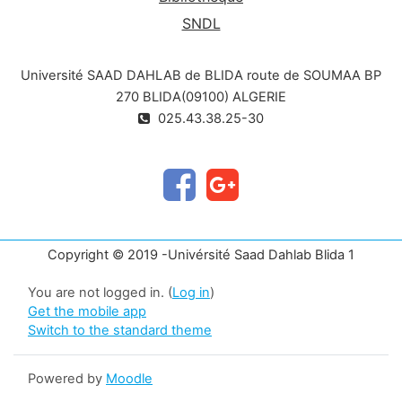
SNDL
Université SAAD DAHLAB de BLIDA route de SOUMAA BP
270 BLIDA(09100) ALGERIE
025.43.38.25-30
Copyright © 2019 -Univérsité Saad Dahlab Blida 1
You are not logged in. (
Log in
)
Get the mobile app
Switch to the standard theme
Powered by
Moodle