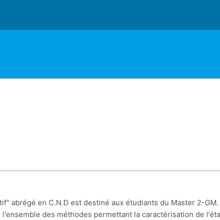
if" abrégé en C.N.D est destiné aux étudiants du Master 2-GM.
ir l'ensemble des méthodes permettant la caractérisation de l'éta