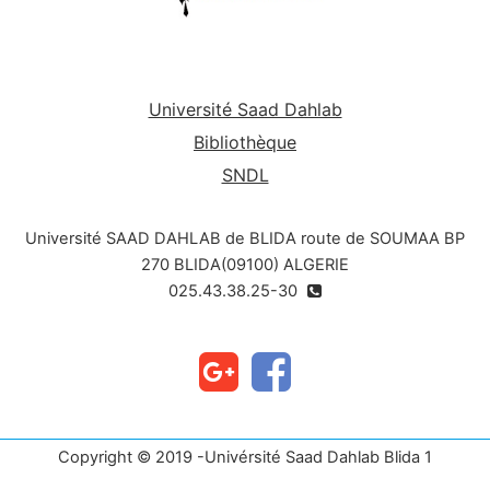
Université Saad Dahlab
Bibliothèque
SNDL
Université SAAD DAHLAB de BLIDA route de SOUMAA BP
270 BLIDA(09100) ALGERIE
025.43.38.25-30
Copyright © 2019 -Univérsité Saad Dahlab Blida 1