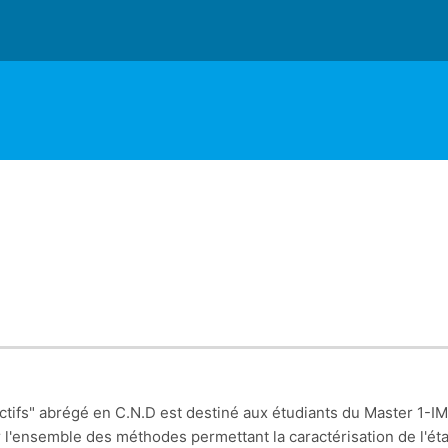
tifs" abrégé en C.N.D est destiné aux étudiants du Master 1-IM
ir l'ensemble des méthodes permettant la caractérisation de l'éta