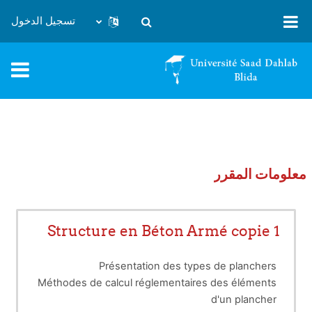
خطى إلى المحتوى الرئيسي
تسجيل الدخول
تبديل إدخال البحث
معلومات المقرر
Structure en Béton Armé copie 1
Présentation des types de planchers
Méthodes de calcul réglementaires des éléments
d'un plancher