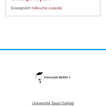
Enseignant:
hallouche ouassila
Université Saad Dahlab