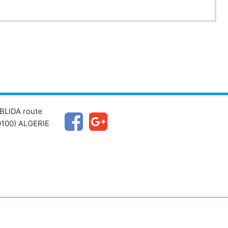
BLIDA route
100) ALGERIE