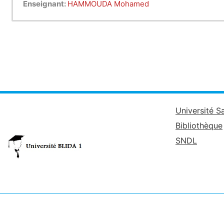
Enseignant:
HAMMOUDA Mohamed
Université S
Bibliothèque
SNDL