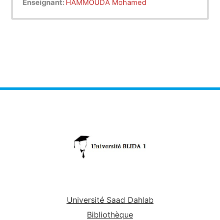
Enseignant:
HAMMOUDA Mohamed
Université Saad Dahlab
Bibliothèque