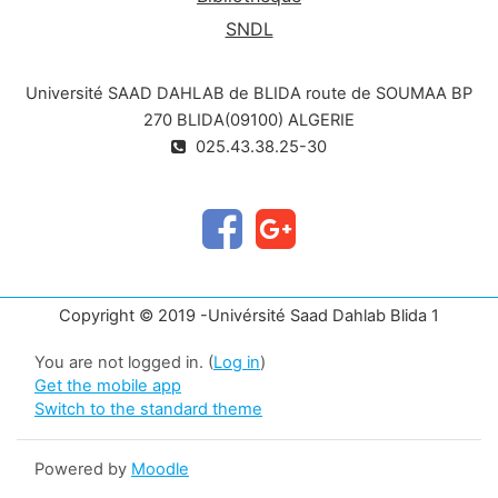
SNDL
Université SAAD DAHLAB de BLIDA route de SOUMAA BP
270 BLIDA(09100) ALGERIE
025.43.38.25-30
Copyright © 2019 -Univérsité Saad Dahlab Blida 1
You are not logged in. (
Log in
)
Get the mobile app
Switch to the standard theme
Powered by
Moodle