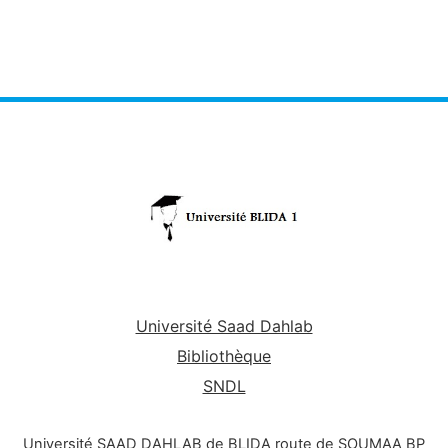
Université Saad Dahlab
Bibliothèque
SNDL
Université SAAD DAHLAB de BLIDA route de SOUMAA BP