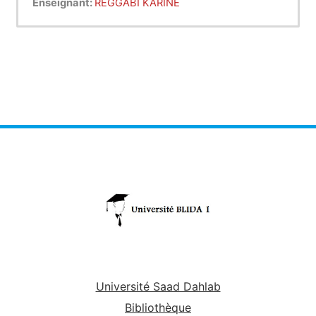
Enseignant:
REGGABI KARINE
Université Saad Dahlab
Bibliothèque