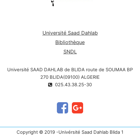
Université Saad Dahlab
Bibliothèque
SNDL
Université SAAD DAHLAB de BLIDA route de SOUMAA BP
270 BLIDA(09100) ALGERIE
025.43.38.25-30
Copyright © 2019 -Univérsité Saad Dahlab Blida 1