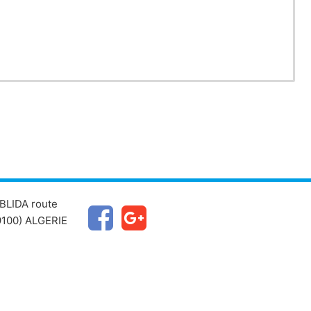
BLIDA route
100) ALGERIE