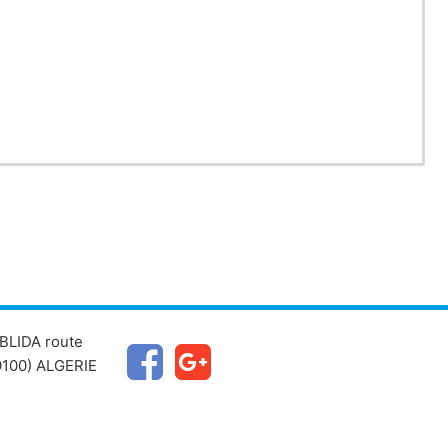
BLIDA route
100) ALGERIE