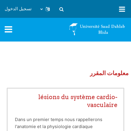
خطى إلى المحتوى الرئيسي
تسجيل الدخول
تبديل إدخال البحث
معلومات المقرر
lésions du système cardio-
vasculaire
Dans un premier temps nous rappellerons
l'anatomie et la physiologie cardiaque