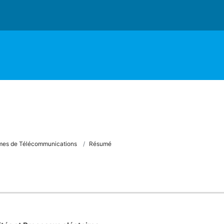
mes de Télécommunications
Résumé