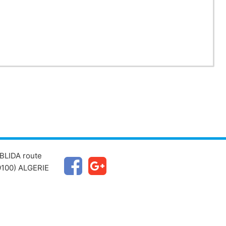
BLIDA route
100) ALGERIE