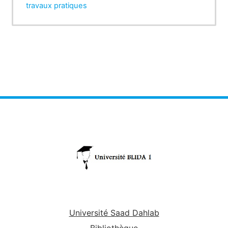
travaux pratiques
Université Saad Dahlab
Bibliothèque