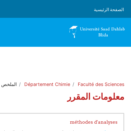
خطى إلى المحتوى الرئيسي
الصفحة الرئيسية
Faculté des Sciences
Département Chimie
الملخص
معلومات المقرر
méthodes d'analyses