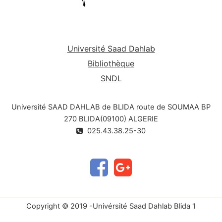
Université Saad Dahlab
Bibliothèque
SNDL
Université SAAD DAHLAB de BLIDA route de SOUMAA BP
270 BLIDA(09100) ALGERIE
025.43.38.25-30
Copyright © 2019 -Univérsité Saad Dahlab Blida 1