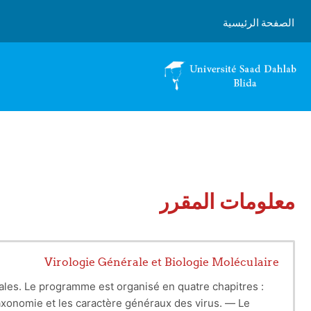
خطى إلى المحتوى الرئيسي
الصفحة الرئيسية
معلومات المقرر
Virologie Générale et Biologie Moléculaire
rales. Le programme est organisé en quatre chapitres :
taxonomie et les caractère généraux des virus. — Le