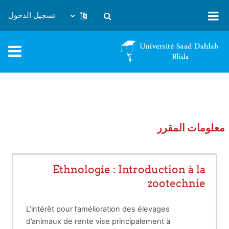
خطى إلى المحتوى الرئيسي
تسجيل الدخول
تبديل إدخال البحث
معلومات المقرر
Ethnologie : Introduction à la
zootechnie
L’intérêt pour l’amélioration des élevages
d’animaux de rente vise principalement à