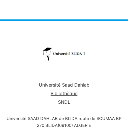
Université Saad Dahlab
Bibliothèque
SNDL
Université SAAD DAHLAB de BLIDA route de SOUMAA BP
270 BLIDA(09100) ALGERIE