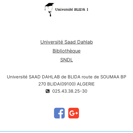
Université Saad Dahlab
Bibliothèque
SNDL
Université SAAD DAHLAB de BLIDA route de SOUMAA BP
270 BLIDA(09100) ALGERIE
025.43.38.25-30