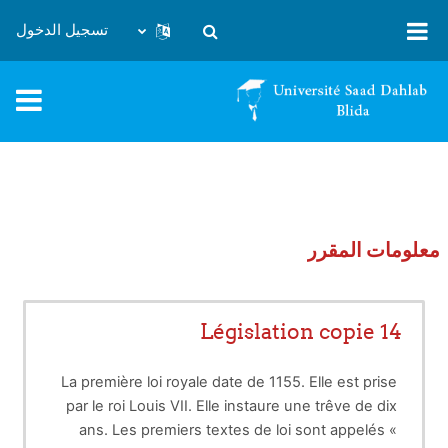
خطى إلى المحتوى الرئيسي
تسجيل الدخول
تبديل إدخال البحث
معلومات المقرر
Législation copie 14
La première loi royale date de 1155. Elle est prise
par le roi Louis VII. Elle instaure une trêve de dix
ans. Les premiers textes de loi sont appelés «