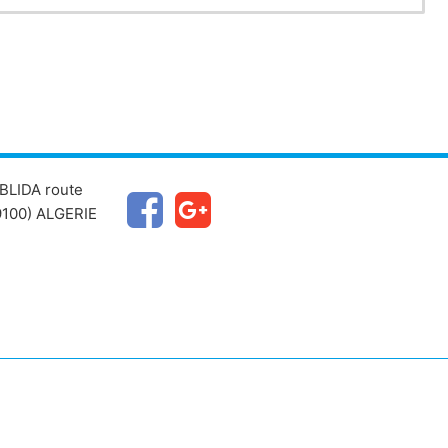
BLIDA route
100) ALGERIE