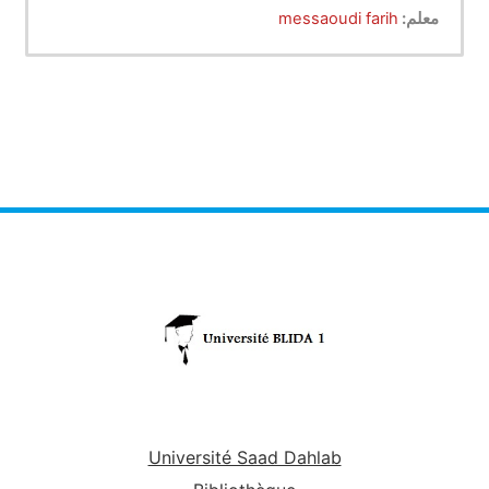
معلم:
messaoudi farih
Université Saad Dahlab