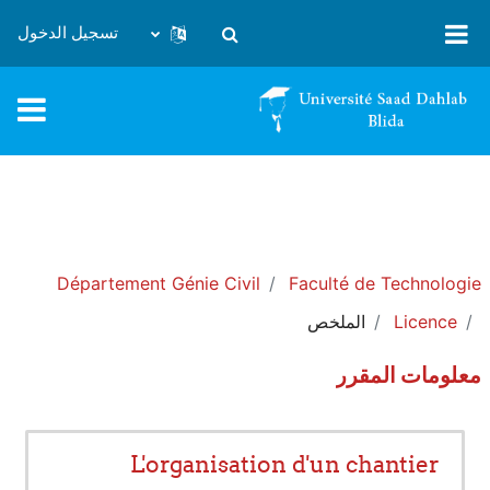
خطى إلى المحتوى الرئيسي
تسجيل الدخول
تبديل إدخال البحث
Département Génie Civil
Faculté de Technologie
Licence
الملخص
معلومات المقرر
L'organisation d'un chantier