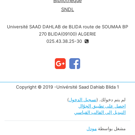
Bibliothèque
SNDL
Université SAAD DAHLAB de BLIDA route de SOUMAA BP
270 BLIDA(09100) ALGERIE
025.43.38.25-30
Copyright © 2019 -Univérsité Saad Dahlab Blida 1
لم يتم دخولك. (
تسجيل الدخول
)
احصل على تطبيق الجوّال
التبديل إلى القالب القياسي
مشغل بواسطة
مودل