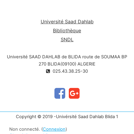
Université Saad Dahlab
Bibliothèque
SNDL
Université SAAD DAHLAB de BLIDA route de SOUMAA BP
270 BLIDA(09100) ALGERIE
025.43.38.25-30
Copyright © 2019 -Univérsité Saad Dahlab Blida 1
Non connecté. (
Connexion
)