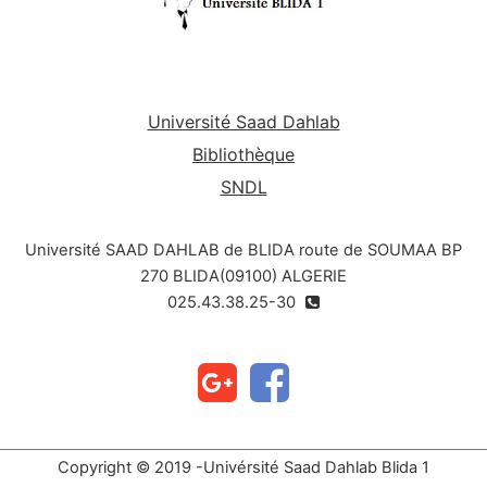
Université Saad Dahlab
Bibliothèque
SNDL
Université SAAD DAHLAB de BLIDA route de SOUMAA BP
270 BLIDA(09100) ALGERIE
025.43.38.25-30
Copyright © 2019 -Univérsité Saad Dahlab Blida 1