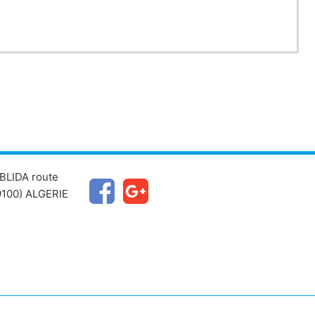
BLIDA route
100) ALGERIE