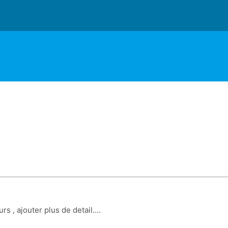
rs , ajouter plus de detail....