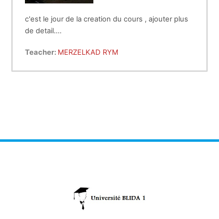
c'est le jour de la creation du cours , ajouter plus
de detail....
Teacher:
MERZELKAD RYM