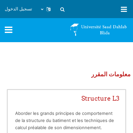
خطى إلى المحتوى الرئيسي
تسجيل الدخول
تبديل إدخال البحث
معلومات المقرر
Structure L3
Aborder les grands principes de comportement
de la structure du batiment et les techniques de
calcul préalable de son dimensionnement.