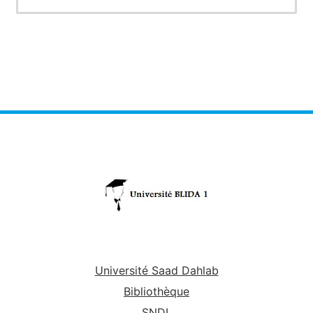
informatiques nécessaires au traitement et à la
mise en forme des ressources nécessaires à des
présentations orales et rédactionnelles de qualité
scientifique.
Université Saad Dahlab
Bibliothèque
SNDL