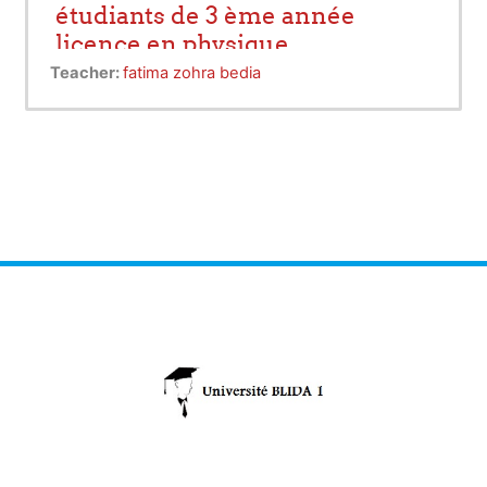
étudiants de 3 ème année
licence en physique
Teacher:
fatima zohra bedia