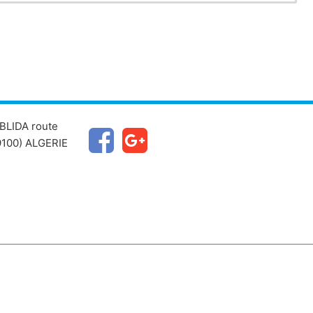
BLIDA route
100) ALGERIE