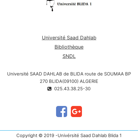
Université Saad Dahlab
Bibliothèque
SNDL
Université SAAD DAHLAB de BLIDA route de SOUMAA BP
270 BLIDA(09100) ALGERIE
025.43.38.25-30
Copyright © 2019 -Univérsité Saad Dahlab Blida 1