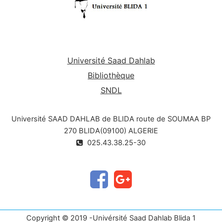
Université Saad Dahlab
Bibliothèque
SNDL
Université SAAD DAHLAB de BLIDA route de SOUMAA BP
270 BLIDA(09100) ALGERIE
025.43.38.25-30
Copyright © 2019 -Univérsité Saad Dahlab Blida 1