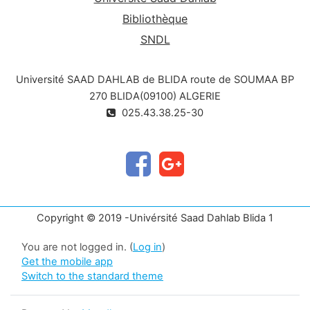
Bibliothèque
SNDL
Université SAAD DAHLAB de BLIDA route de SOUMAA BP
270 BLIDA(09100) ALGERIE
025.43.38.25-30
Copyright © 2019 -Univérsité Saad Dahlab Blida 1
You are not logged in. (
Log in
)
Get the mobile app
Switch to the standard theme