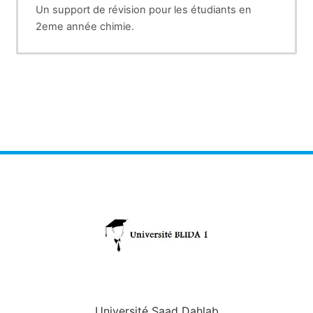
Un support de révision pour les étudiants en
2eme année chimie.
Université Saad Dahlab