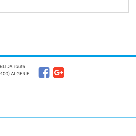
BLIDA route
100) ALGERIE