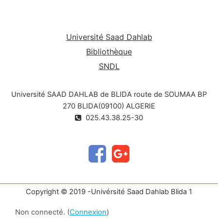
Université Saad Dahlab
Bibliothèque
SNDL
Université SAAD DAHLAB de BLIDA route de SOUMAA BP
270 BLIDA(09100) ALGERIE
025.43.38.25-30
Copyright © 2019 -Univérsité Saad Dahlab Blida 1
Non connecté. (
Connexion
)